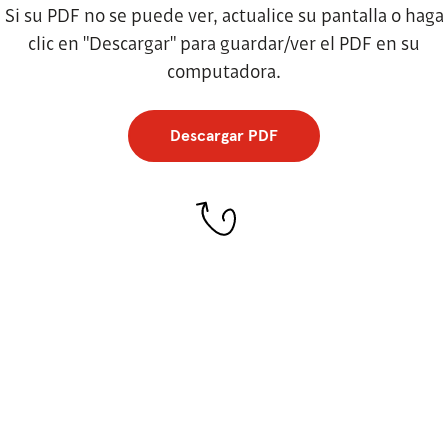
Si su PDF no se puede ver, actualice su pantalla o haga
clic en "Descargar" para guardar/ver el PDF en su
computadora.
Descargar PDF