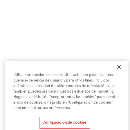
Utilizamos cookies en nuestro sitio web para garantizar una
buena experiencia de usuario y para otros fines, incluidos
análisis, funcionalidad del sitio y cookies de orientación, que
también pueden usarse en nuestros esfuerzos de marketing.
Haga clic en el botón "Aceptar todas las cookies" para aceptar
el uso de cookies, o haga clic en "Configuración de cookies"
para administrar sus preferencias.
Configuración de cookies