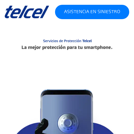
ASISTENCIA EN SINIESTRO