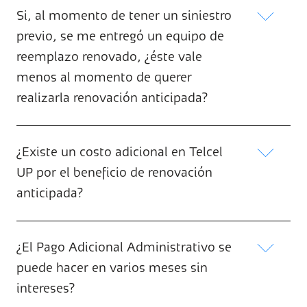
Si, al momento de tener un siniestro
previo, se me entregó un equipo de
reemplazo renovado, ¿éste vale
menos al momento de querer
realizarla renovación anticipada?
¿Existe un costo adicional en Telcel
UP por el beneficio de renovación
anticipada?
¿El Pago Adicional Administrativo se
puede hacer en varios meses sin
intereses?