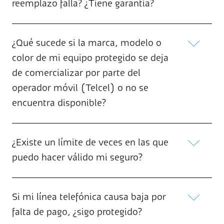
reemplazo falla? ¿Tiene garantía?
¿Qué sucede si la marca, modelo o
color de mi equipo protegido se deja
de comercializar por parte del
operador móvil (Telcel) o no se
encuentra disponible?
¿Existe un límite de veces en las que
puedo hacer válido mi seguro?
Si mi línea telefónica causa baja por
falta de pago, ¿sigo protegido?