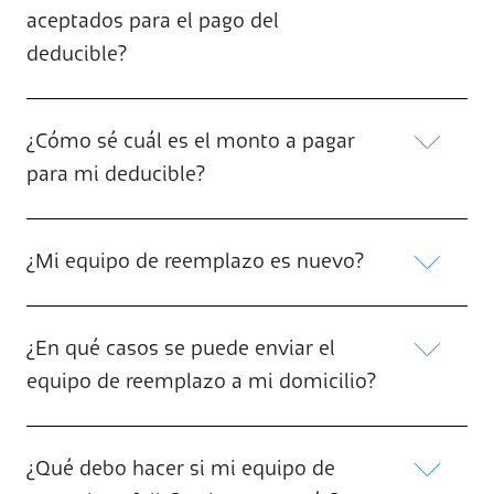
aceptados para el pago del
deducible?
¿Cómo sé cuál es el monto a pagar
para mi deducible?
¿Mi equipo de reemplazo es nuevo?
¿En qué casos se puede enviar el
equipo de reemplazo a mi domicilio?
¿Qué debo hacer si mi equipo de