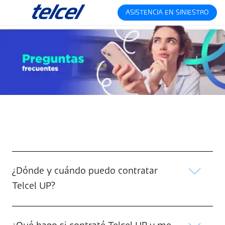
ASISTENCIA EN SINIESTRO
¿Dónde y cuándo puedo contratar
Telcel UP?