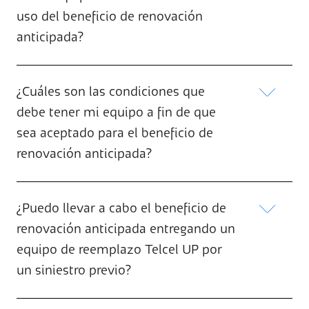
uso del beneficio de renovación
anticipada?
¿Cuáles son las condiciones que
debe tener mi equipo a fin de que
sea aceptado para el beneficio de
renovación anticipada?
¿Puedo llevar a cabo el beneficio de
renovación anticipada entregando un
equipo de reemplazo Telcel UP por
un siniestro previo?