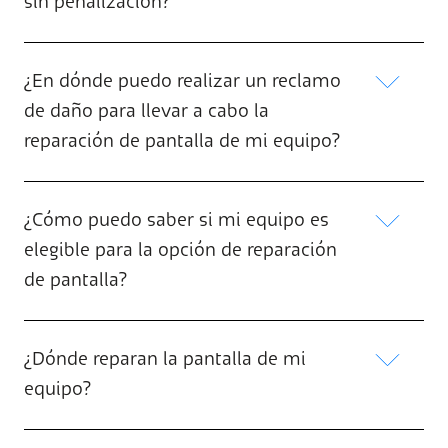
sin penalización?
¿En dónde puedo realizar un reclamo
de daño para llevar a cabo la
reparación de pantalla de mi equipo?
¿Cómo puedo saber si mi equipo es
elegible para la opción de reparación
de pantalla?
¿Dónde reparan la pantalla de mi
equipo?