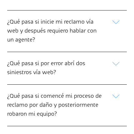
¿Qué pasa si inicie mi reclamo vía
web y después requiero hablar con
un agente?
¿Qué pasa si por error abrí dos
siniestros vía web?
¿Qué pasa si comencé mi proceso de
reclamo por daño y posteriormente
robaron mi equipo?