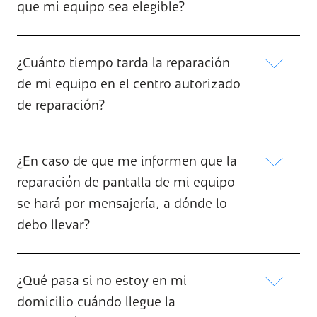
que mi equipo sea elegible?
¿Cuánto tiempo tarda la reparación
de mi equipo en el centro autorizado
de reparación?
¿En caso de que me informen que la
reparación de pantalla de mi equipo
se hará por mensajería, a dónde lo
debo llevar?
¿Qué pasa si no estoy en mi
domicilio cuándo llegue la