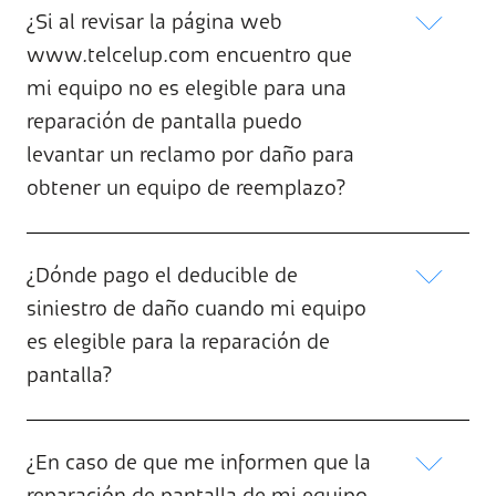
¿Si al revisar la página web
www.telcelup.com encuentro que
mi equipo no es elegible para una
reparación de pantalla puedo
levantar un reclamo por daño para
obtener un equipo de reemplazo?
¿Dónde pago el deducible de
siniestro de daño cuando mi equipo
es elegible para la reparación de
pantalla?
¿En caso de que me informen que la