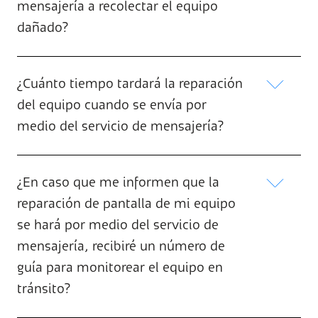
mensajería a recolectar el equipo
dañado?
¿Cuánto tiempo tardará la reparación
del equipo cuando se envía por
medio del servicio de mensajería?
¿En caso que me informen que la
reparación de pantalla de mi equipo
se hará por medio del servicio de
mensajería, recibiré un número de
guía para monitorear el equipo en
tránsito?