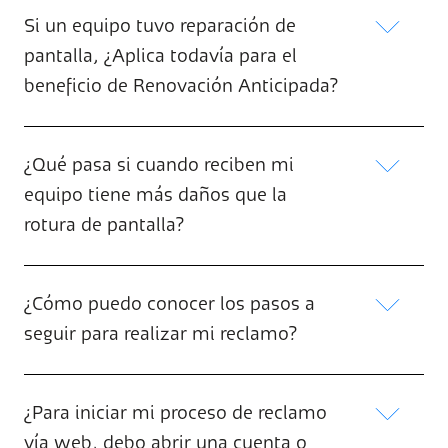
Si un equipo tuvo reparación de
pantalla, ¿Aplica todavía para el
beneficio de Renovación Anticipada?
¿Qué pasa si cuando reciben mi
equipo tiene más daños que la
rotura de pantalla?
¿Cómo puedo conocer los pasos a
seguir para realizar mi reclamo?
¿Para iniciar mi proceso de reclamo
vía web, debo abrir una cuenta o