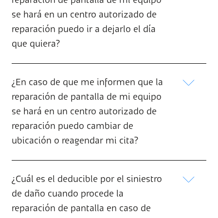
reparación de pantalla de mi equipo
se hará en un centro autorizado de
reparación puedo ir a dejarlo el día
que quiera?
¿En caso de que me informen que la
reparación de pantalla de mi equipo
se hará en un centro autorizado de
reparación puedo cambiar de
ubicación o reagendar mi cita?
¿Cuál es el deducible por el siniestro
de daño cuando procede la
reparación de pantalla en caso de