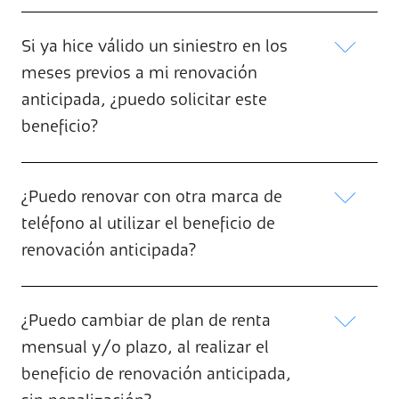
Si ya hice válido un siniestro en los
meses previos a mi renovación
anticipada, ¿puedo solicitar este
beneficio?
¿Puedo renovar con otra marca de
teléfono al utilizar el beneficio de
renovación anticipada?
¿Puedo cambiar de plan de renta
mensual y/o plazo, al realizar el
beneficio de renovación anticipada,