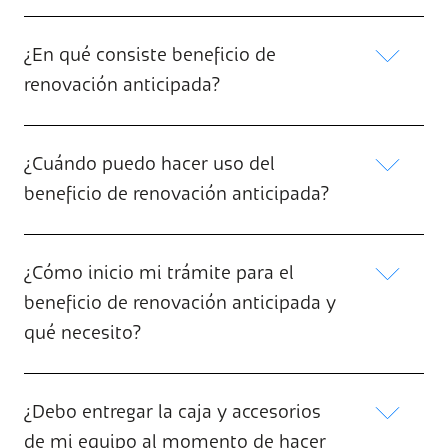
¿En qué consiste beneficio de
renovación anticipada?
¿Cuándo puedo hacer uso del
beneficio de renovación anticipada?
¿Cómo inicio mi trámite para el
beneficio de renovación anticipada y
qué necesito?
¿Debo entregar la caja y accesorios
de mi equipo al momento de hacer