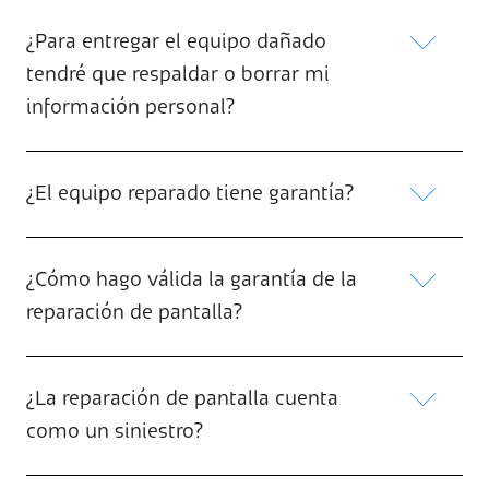
¿Para entregar el equipo dañado
tendré que respaldar o borrar mi
información personal?
¿El equipo reparado tiene garantía?
¿Cómo hago válida la garantía de la
reparación de pantalla?
¿La reparación de pantalla cuenta
como un siniestro?