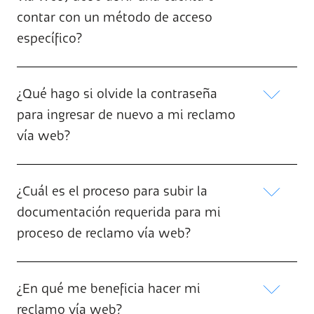
contar con un método de acceso
específico?
¿Qué hago si olvide la contraseña
para ingresar de nuevo a mi reclamo
vía web?
¿Cuál es el proceso para subir la
documentación requerida para mi
proceso de reclamo vía web?
¿En qué me beneficia hacer mi
reclamo vía web?