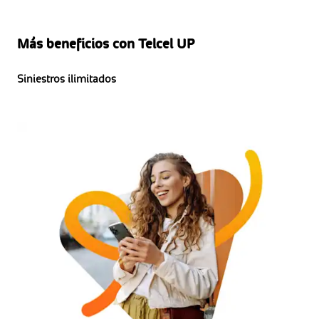
Más beneficios con Telcel UP
Siniestros ilimitados