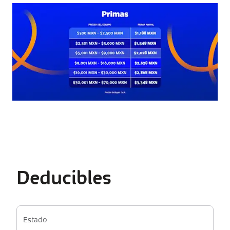
Deducibles
Estado