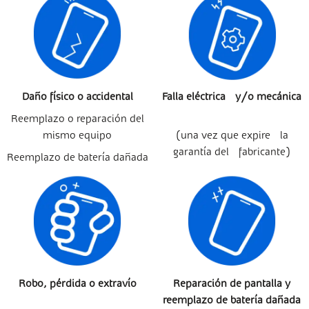
Daño físico o accidental
Falla eléctrica y/o mecánica
Reemplazo o reparación del
mismo equipo
(una vez que expire la
garantía del fabricante)
Reemplazo de batería dañada
Robo, pérdida o extravío
Reparación de pantalla y
reemplazo de batería dañada