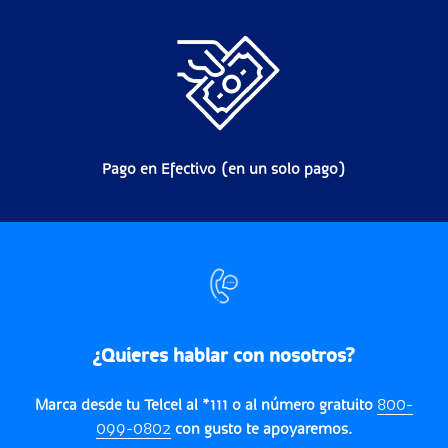
Pago en Efectivo (en un solo pago)
¿Quieres hablar con nosotros?
Marca desde tu Telcel al *111 o al número gratuito
800-
099-0802
con gusto te apoyaremos.