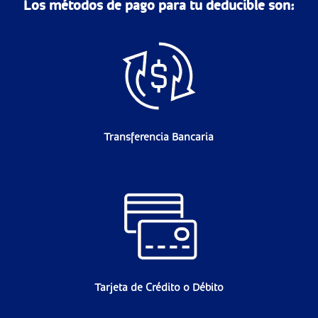
Los métodos de pago para tu deducible son:
Transferencia Bancaria
Tarjeta de Crédito o Débito