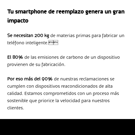
Tu smartphone de reemplazo genera un gran
impacto
Se necesitan 200 kg
de materias primas para fabricar un
teléfono inteligente.
El 80%
de las emisiones de carbono de un dispositivo
provienen de su fabricación.
Por eso más del 90%
de nuestras reclamaciones se
cumplen con dispositivos reacondicionados de alta
calidad. Estamos comprometidos con un proceso más
sostenible que priorice la velocidad para nuestros
clientes.