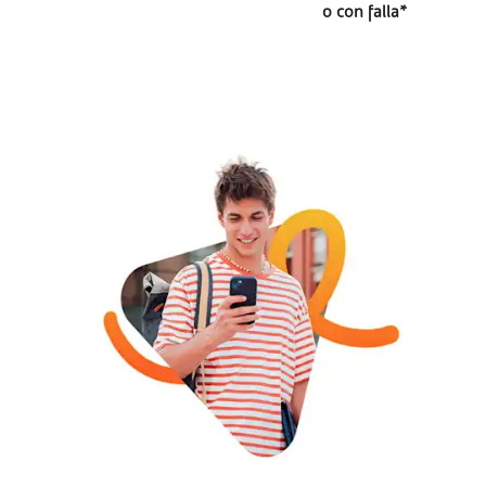
o con falla*