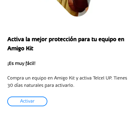
Activa la mejor protección para tu equipo en
Amigo Kit
¡Es muy fácil!
Compra un equipo en Amigo Kit y activa Telcel UP. Tienes
30 días naturales para activarlo.
Activar