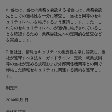
6. 当社は、当社の業務を委託する場合には、業務委託
先としての適格性を十分に審査し、当社と同等のセキ
ュリティレベルを維持するよう要請します。また、こ
れらのセキュリティレベルが適切に維持されているこ
とを確認するため、業務委託先への定期的な監査など
を実施します。
7. 当社は、情報セキュリティの重要性を常に認識し、当
社が遵守すべき法令・ガイドライン、定款・就業規則
等の当社が定める規程および外部関係機関等との間で
締結した情報セキュリティに関連する契約を遵守しま
す。
制定日
2014年1月1日