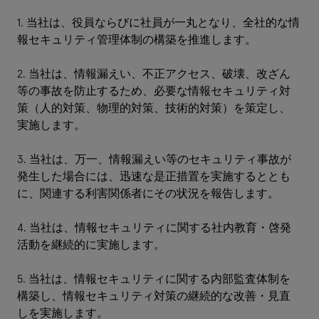
1. 当社は、役員ならびに社員が一丸となり、全社的な情
報セキュリティ管理体制の構築を推進します。
2. 当社は、情報漏えい、不正アクセス、破壊、改ざん
等の事故を防止するため、必要な情報セキュリティ対
策（人的対策、物理的対策、技術的対策）を策定し、
実施します。
3. 当社は、万一、情報漏えい等のセキュリティ事故が
発生した場合には、迅速な是正措置を実施するととも
に、関連する利害関係者にその状況を報告します。
4. 当社は、情報セキュリティに関する社内教育・啓発
活動を継続的に実施します。
5. 当社は、情報セキュリティに関する内部監査体制を
構築し、情報セキュリティ対策の継続的な改善・見直
しを実施します。