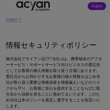
English
English ->
情報セキュリティポリシー
株式会社アサイアン(以下｢当社｣)は、携帯端末のアフタ
ーサービス・サポートサービス向けビジネスの委託先
としてお客様の個人情報を取り扱う立場にあります。
委託元からお預かりするお客様の個人情報をはじめ当
社が取り扱う重要な情報資産を情報漏えいなどのリス
クから守り、お客様に安心を提供することならびに取
引先から信頼を得ることに努めてまいります。このた
め当社は本ポリシーを策定し遵守することを宣言いた
します。