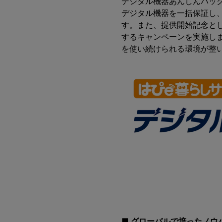
デジタル機器あんしんパック
デジタル機器を一括保証し
す。また、提供開始記念とし
するキャンペーンを実施し
を使い続けられる環境が整
■ グローバルで培ったノウ