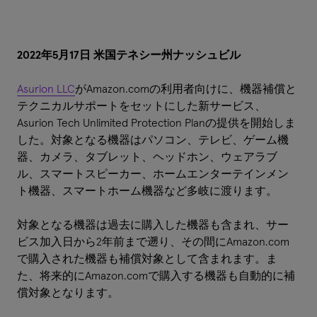
2022年5月17日 米国テネシー州ナッシュビル
Asurion LLC
がAmazon.comの利用者向けに、機器補償と
テクニカルサポートをセットにした新サービス、
Asurion Tech Unlimited Protection Planの提供を開始しま
した。対象となる機器はパソコン、テレビ、ゲーム機
器、カメラ、タブレット、ヘッドホン、ウェアラブ
ル、スマートスピーカー、ホームエンターテインメン
ト機器、スマートホーム機器など多岐に渡ります。
対象となる機器は過去に購入した機器も含まれ、サー
ビス加入日から2年前まで遡り、その間にAmazon.com
で購入された機器も補償対象として含まれます。ま
た、将来的にAmazon.comで購入する機器も自動的に補
償対象となります。