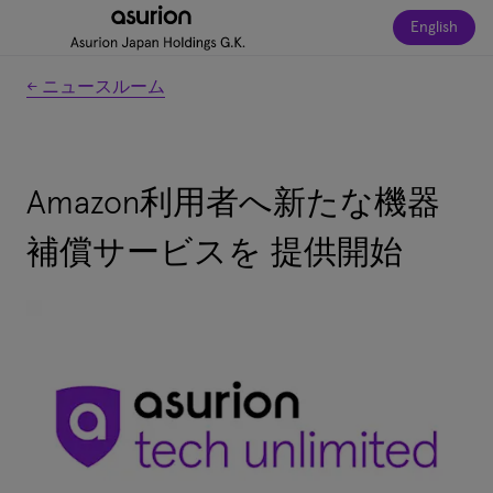
English
← ニュースルーム
Amazon利用者へ新たな機器
補償サービスを 提供開始