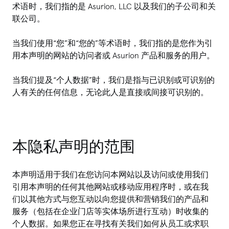
术语时，我们指的是 Asurion, LLC 以及我们的子公司和关
联公司。
当我们使用“您”和“您的”等术语时，我们指的是您作为引
用本声明的网站的访问者或 Asurion 产品和服务的用户。
当我们提及“个人数据”时，我们是指与已识别或可识别的
人有关的任何信息，无论此人是直接或间接可识别的。
本隐私声明的范围
本声明适用于我们在您访问本网站以及访问或使用我们
引用本声明的任何其他网站或移动应用程序时，或在我
们以其他方式与您互动以向您提供和营销我们的产品和
服务（包括在企业门店等实体场所进行互动）时收集的
个人数据。如果您正在寻找有关我们如何从员工或求职