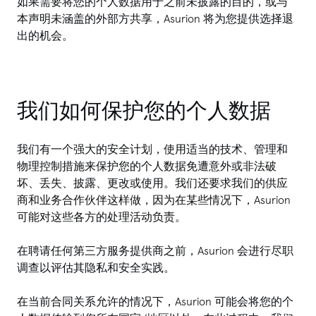
如果需要将您的个人数据用于之前未披露的目的，或与
本声明未涵盖的外部方共享，Asurion 将为您提供选择退
出的机会。
我们如何保护您的个人数据
我们有一个强大的安全计划，使用适当的技术、管理和
物理控制措施来保护您的个人数据免遭意外或非法破
坏、丢失、披露、更改或使用。我们还要求我们的供应
商和业务合作伙伴这样做，因为在某些情况下，Asurion
可能对这些各方的处理活动负责。
在聘请任何第三方服务提供商之前，Asurion 会进行尽职
调查以评估其隐私和安全实践。
在当前合同关系允许的情况下，Asurion 可能会将您的个