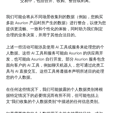
交易中，包括合并、收购、整合或剥离。
我们可能会将从不同场景收集到的数据（例如，您购买
多款 Asurion 产品时所产生的数据）进行整合，以便为您
提供更流畅、一致和个性化的体验，同时助力我们制定
合理的业务决策，并用于其他合法目的。
上述一些活动可能涉及使用 AI 工具或服务来处理您的个
人数据。这些 AI 工具和服务可能由 Asurion 的供应商开
发，也可能由 Asurion 自行开发。部分 Asurion 服务包含
面向客户的 AI 工具，例如聊天机器人，您可通过此类工
具与 AI 直接交互。这些工具将遵循本声明所述目的处理
您的个人数据。
在任何这些情况下，我们可能披露的个人数据类别将根
据特定情况下的必要情况而有所不同，但可能包括上
文“我们收集的个人数据类别”中描述的任何信息类别。