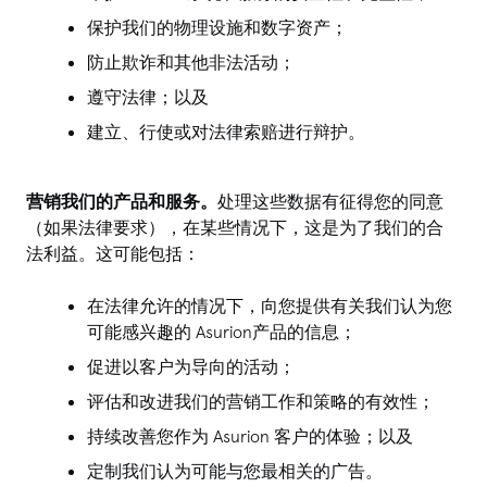
保护我们的物理设施和数字资产；
防止欺诈和其他非法活动；
遵守法律；以及
建立、行使或对法律索赔进行辩护。
营销我们的产品和服务。
处理这些数据有征得您的同意
（如果法律要求），在某些情况下，这是为了我们的合
法利益。这可能包括：
在法律允许的情况下，向您提供有关我们认为您
可能感兴趣的 Asurion产品的信息；
促进以客户为导向的活动；
评估和改进我们的营销工作和策略的有效性；
持续改善您作为 Asurion 客户的体验；以及
定制我们认为可能与您最相关的广告。