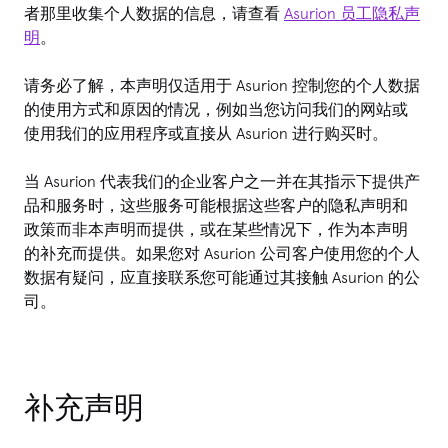
者那里收集个人数据的信息，请查看
Asurion 员工隐私声
明
。
请务必了解，本声明仅适用于 Asurion 控制您的个人数据
的使用方式和原因的情况，例如当您访问我们的网站或
使用我们的应用程序或直接从 Asurion 进行购买时。
当 Asurion 代表我们的企业客户之一并在其指示下提供产
品和服务时，这些服务可能根据这些客户的隐私声明和
政策而非本声明而提供，或在某些情况下，作为本声明
的补充而提供。如果您对 Asurion 公司客户使用您的个人
数据有疑问，应直接联系您可能通过其接触 Asurion 的公
司。
补充声明