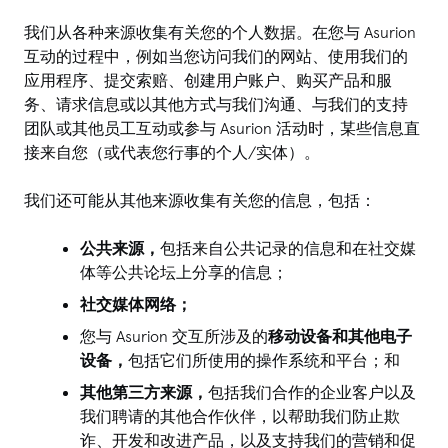
我们从各种来源收集有关您的个人数据。在您与 Asurion
互动的过程中，例如当您访问我们的网站、使用我们的
应用程序、提交索赔、创建用户账户、购买产品和服
务、请求信息或以其他方式与我们沟通、与我们的支持
团队或其他员工互动或参与 Asurion 活动时，某些信息直
接来自您（或代表您行事的个人/实体）。
我们还可能从其他来源收集有关您的信息，包括：
公共来源，
包括来自公共记录的信息和在社交媒
体等公共论坛上分享的信息；
社交媒体网络；
您与 Asurion 交互所涉及的
移动设备和其他电子
设备，
包括它们所使用的操作系统和平台；和
其他第三方来源，
包括我们合作的企业客户以及
我们聘请的其他合作伙伴，以帮助我们防止欺
诈、开发和改进产品，以及支持我们的营销和促