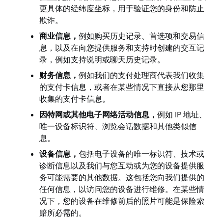
更具体的经纬度坐标，用于验证您的身份和防止
欺诈。
商业信息，
例如购买历史记录、首选项和交易信
息，以及在向您提供服务和支持时创建的交互记
录，例如支持说明或聊天历史记录。
财务信息，
例如我们的支付处理商代表我们收集
的支付卡信息，或者在某些情况下直接从您那里
收集的支付卡信息。
因特网或其他电子网络活动信息，
例如 IP 地址、
唯一设备标识符、浏览会话数据和其他类似信
息。
设备信息，
包括电子设备的唯一标识符、技术或
诊断信息以及我们与您互动或为您的设备提供服
务可能需要的其他数据。这包括您向我们提供的
任何信息，以访问您的设备进行维修。在某些情
况下，您的设备在维修前后的照片可能是保险索
赔所必需的。