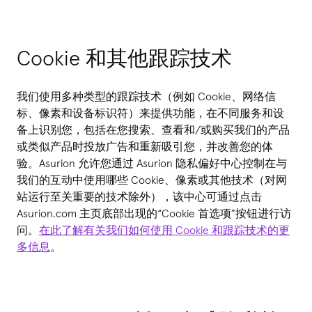
Cookie 和其他跟踪技术
我们使用多种类型的跟踪技术（例如 Cookie、网络信
标、像素和设备标识符）来提供功能，在不同服务和设
备上识别您，包括在您搜索、查看和/或购买我们的产品
或类似产品时投放广告和重新吸引您，并改善您的体
验。Asurion 允许您通过 Asurion 隐私偏好中心控制在与
我们的互动中使用哪些 Cookie、像素或其他技术（对网
站运行至关重要的技术除外），该中心可通过点击
Asurion.com 主页底部出现的“Cookie 首选项”按钮进行访
问。
在此了解有关我们如何使用 Cookie 和跟踪技术的更
多信息
。