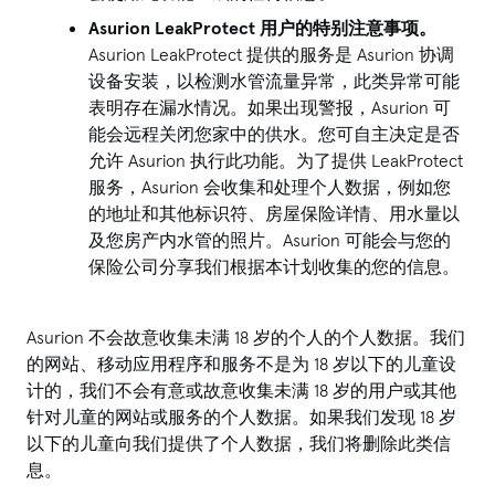
Asurion LeakProtect 用户的特别注意事项。
Asurion LeakProtect 提供的服务是 Asurion 协调
设备安装，以检测水管流量异常，此类异常可能
表明存在漏水情况。如果出现警报，Asurion 可
能会远程关闭您家中的供水。您可自主决定是否
允许 Asurion 执行此功能。为了提供 LeakProtect
服务，Asurion 会收集和处理个人数据，例如您
的地址和其他标识符、房屋保险详情、用水量以
及您房产内水管的照片。Asurion 可能会与您的
保险公司分享我们根据本计划收集的您的信息。
Asurion 不会故意收集未满 18 岁的个人的个人数据。我们
的网站、移动应用程序和服务不是为 18 岁以下的儿童设
计的，我们不会有意或故意收集未满 18 岁的用户或其他
针对儿童的网站或服务的个人数据。如果我们发现 18 岁
以下的儿童向我们提供了个人数据，我们将删除此类信
息。