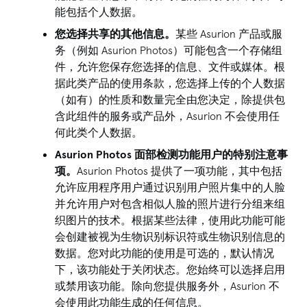
能包括个人数据。
您选择共享的其他信息。
某些 Asurion 产品或服
务（例如 Asurion Photos）可能包含一个存储组
件，允许您保存您选择的信息、文件或媒体。根
据此类产品的使用条款，您选择上传的个人数据
（如有）的性质和数量完全由您决定，除提供包
含此组件的服务或产品外，Asurion 不会使用任
何此类个人数据。
Asurion Photos 面部检测功能用户的特别注意事
项。
Asurion Photos 提供了一项功能，其中包括
允许应用程序用户通过识别用户照片集中的人脸
并允许用户对包含相似人脸的照片进行分组来组
织图片的技术。根据某些法律，使用此功能可能
会创建被视为生物识别标识符或生物识别信息的
数据。您对此功能的使用是可选的，默认情况
下，该功能处于关闭状态。您始终可以选择启用
或禁用该功能。除向您提供服务外，Asurion 不
会使用此功能生成的任何信息。