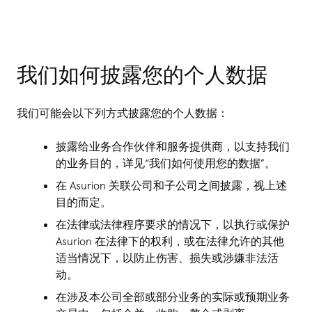
我们如何披露您的个人数据
我们可能会以下列方式披露您的个人数据：
披露给业务合作伙伴和服务提供商，以支持我们
的业务目的，详见“我们如何使用您的数据”。
在 Asurion 关联公司和子公司之间披露，视上述
目的而定。
在法律或法律程序要求的情况下，以执行或保护
Asurion 在法律下的权利，或在法律允许的其他
适当情况下，以防止伤害、损失或涉嫌非法活
动。
在涉及本公司全部或部分业务的实际或预期业务