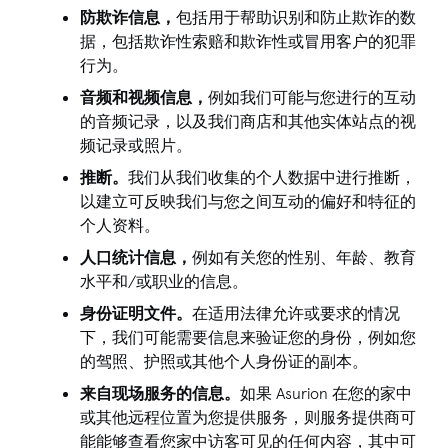
防欺诈信息，
包括用于帮助识别和防止欺诈的数
据，包括欺诈性索赔和欺诈性或冒用客户的犯罪
行为。
音频和视频信息，
例如我们可能与您进行的互动
的音频记录，以及我们商店和其他实体站点的视
频记录或照片。
推断。
我们从我们收集的个人数据中进行推断，
以建立可反映我们与您之间互动的偏好和特征的
个人资料。
人口统计信息，
例如有关您的性别、年龄、教育
水平和/或职业的信息。
身份证明文件。
在适用法律允许或要求的情况
下，我们可能需要信息来验证您的身份，例如您
的驾照、护照或其他个人身份证的副本。
来自现场服务的信息。
如果 Asurion 在您的家中
或其他远程位置为您提供服务，则服务提供商可
能能够查看您家中访客可见的任何内容，其中可