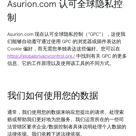
Asurion.com 认可全球隐私控
制
Asurion.com 现在认可全球隐私控制（“GPC”），这使我
们能够自动遵守通过使用 GPC 的浏览器或插件表达的
Cookie 偏好，而无需您单独表达这些偏好。您可以在
https://globalprivacycontrol.org/
中找到有关 GPC 的更多
信息、它的工作原理以及使用该工具的不同方式。
我们如何使用您的数据
通常，我们使用您的数据来响应您提出的请求、处理索
赔或帮助我们更好地为您服务。我们运营所在的一些司
法管辖区要求企业/数据控制者具体说明处理个人数据的
法律依据。我们依赖下述法律依据。