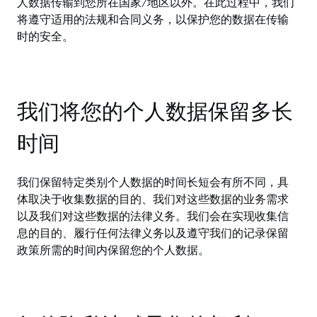
人数据传输到您所在国家/地区以外。在此过程中，我们
将遵守适用的法规和合同义务，以保护您的数据在传输
时的安全。
我们将您的个人数据保留多长
时间
我们保留特定类别个人数据的时间长短会有所不同，具
体取决于收集数据的目的、我们对这些数据的业务需求
以及我们对这些数据的法律义务。我们会在实现收集信
息的目的、履行任何法律义务以及遵守我们的记录保留
政策所需的时间内保留您的个人数据。