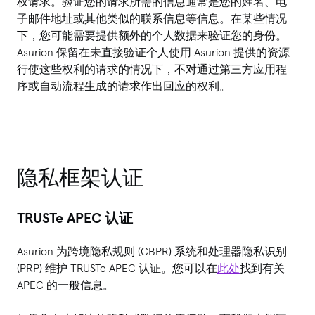
权请求。验证您的请求所需的信息通常是您的姓名、电
子邮件地址或其他类似的联系信息等信息。在某些情况
下，您可能需要提供额外的个人数据来验证您的身份。
Asurion 保留在未直接验证个人使用 Asurion 提供的资源
行使这些权利的请求的情况下，不对通过第三方应用程
序或自动流程生成的请求作出回应的权利。
隐私框架认证
TRUSTe APEC 认证
Asurion 为跨境隐私规则 (CBPR) 系统和处理器隐私识别
(PRP) 维护 TRUSTe APEC 认证。您可以在
此处
找到有关
APEC 的一般信息。