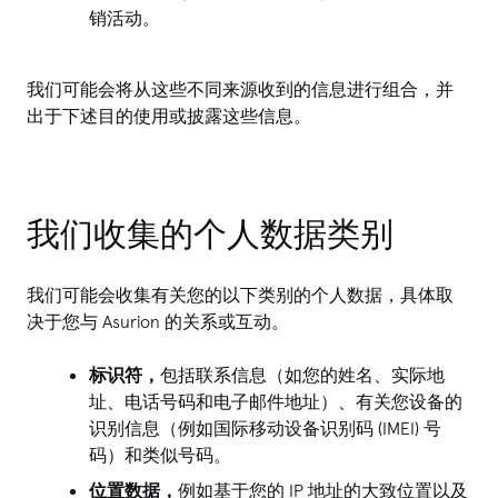
销活动。
我们可能会将从这些不同来源收到的信息进行组合，并
出于下述目的使用或披露这些信息。
我们收集的个人数据类别
我们可能会收集有关您的以下类别的个人数据，具体取
决于您与 Asurion 的关系或互动。
标识符，
包括联系信息（如您的姓名、实际地
址、电话号码和电子邮件地址）、有关您设备的
识别信息（例如国际移动设备识别码 (IMEI) 号
码）和类似号码。
位置数据，
例如基于您的 IP 地址的大致位置以及