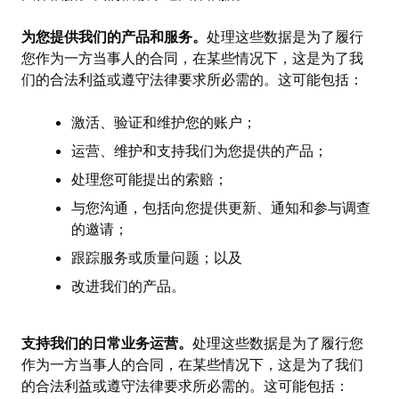
为您提供我们的产品和服务。
处理这些数据是为了履行
您作为一方当事人的合同，在某些情况下，这是为了我
们的合法利益或遵守法律要求所必需的。这可能包括：
激活、验证和维护您的账户；
运营、维护和支持我们为您提供的产品；
处理您可能提出的索赔；
与您沟通，包括向您提供更新、通知和参与调查
的邀请；
跟踪服务或质量问题；以及
改进我们的产品。
支持我们的日常业务运营。
处理这些数据是为了履行您
作为一方当事人的合同，在某些情况下，这是为了我们
的合法利益或遵守法律要求所必需的。这可能包括：