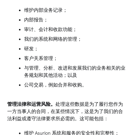
维护内部业务记录；
内部报告；
审计、会计和收款功能；
我们的系统和网络的管理；
研发；
客户关系管理；
与管理、分析、改进和发展我们的业务相关的业
务规划和其他活动；以及
公司交易，例如合并和收购。
管理法律和运营风险。
处理这些数据是为了履行您作为
一方当事人的合同，在某些情况下，这是为了我们的合
法利益或遵守法律要求所必需的。这可能包括：
维护 Asurion 系统和服务的安全性和完整性；