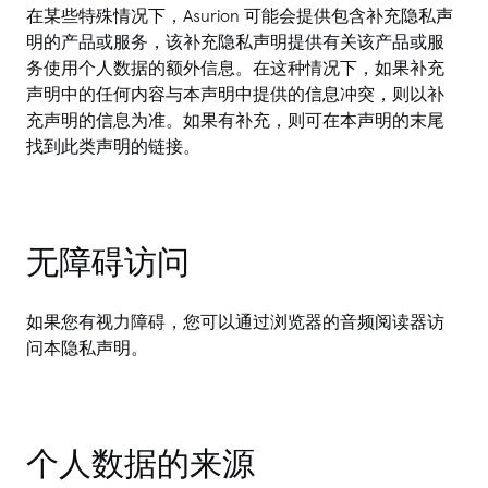
在某些特殊情况下，Asurion 可能会提供包含补充隐私声
明的产品或服务，该补充隐私声明提供有关该产品或服
务使用个人数据的额外信息。在这种情况下，如果补充
声明中的任何内容与本声明中提供的信息冲突，则以补
充声明的信息为准。如果有补充，则可在本声明的末尾
找到此类声明的链接。
无障碍访问
如果您有视力障碍，您可以通过浏览器的音频阅读器访
问本隐私声明。
个人数据的来源