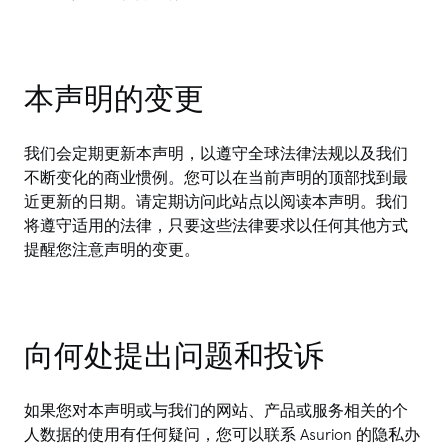
本声明的变更
我们会定期更新本声明，以遵守全球法律法规以及我们
不断变化的商业惯例。您可以在当前声明的顶部找到最
近更新的日期。请定期访问此站点以阅读本声明。我们
将遵守适用的法律，只要这些法律要求以任何其他方式
提醒您注意声明的变更。
向何处提出问题和投诉
如果您对本声明或与我们的网站、产品或服务相关的个
人数据的使用有任何疑问，您可以联系 Asurion 的隐私办