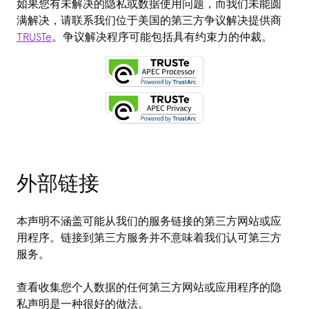
如果您有未解决的隐私或数据使用问题，而我们未能圆
满解决，请联系我们位于美国的第三方争议解决提供商
TRUSTe
。争议解决程序可能包括具有约束力的仲裁。
外部链接
本声明不涵盖可能从我们的服务链接的第三方网站或应
用程序。链接到第三方服务并不意味着我们认可第三方
服务。
查看收集您个人数据的任何第三方网站或应用程序的隐
私声明是一种很好的做法。