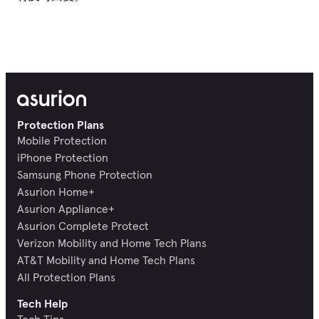
Protection Plans
Mobile Protection
iPhone Protection
Samsung Phone Protection
Asurion Home+
Asurion Appliance+
Asurion Complete Protect
Verizon Mobility and Home Tech Plans
AT&T Mobility and Home Tech Plans
All Protection Plans
Tech Help
Tech Tips