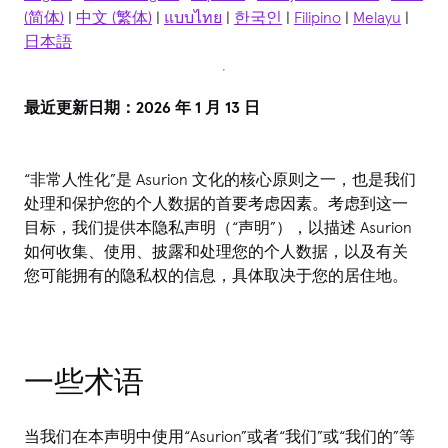
(简体)
|
中文 (繁体)
|
แบบไทย
|
한국인
|
Filipino
|
Melayu
|
日本語
最近更新日期：2026 年 1 月 13 日
“非常人性化”是 Asurion 文化的核心原则之一，也是我们
处理和保护您的个人数据的首要考虑因素。考虑到这一
目标，我们提供本隐私声明（“声明”），以描述 Asurion
如何收集、使用、披露和处理您的个人数据，以及有关
您可能拥有的隐私权的信息，具体取决于您的居住地。
一些术语
当我们在本声明中使用“Asurion”或者“我们”或“我们的”等